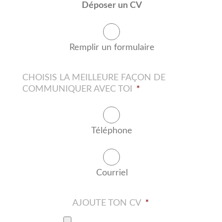
Déposer un CV
Remplir un formulaire
CHOISIS LA MEILLEURE FAÇON DE
COMMUNIQUER AVEC TOI
*
Téléphone
Courriel
AJOUTE TON CV
*