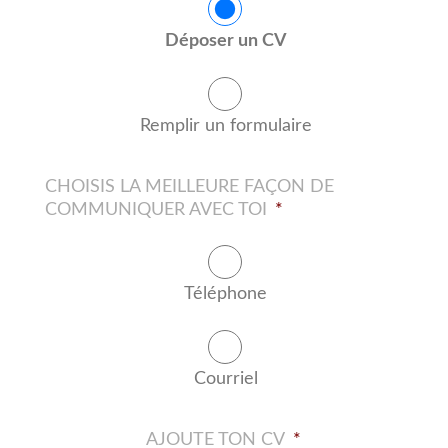
Déposer un CV
Remplir un formulaire
CHOISIS LA MEILLEURE FAÇON DE
COMMUNIQUER AVEC TOI
*
Téléphone
Courriel
AJOUTE TON CV
*